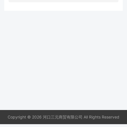
Copyright © 2026 河口三元商贸有限公司 All Rights Reserved