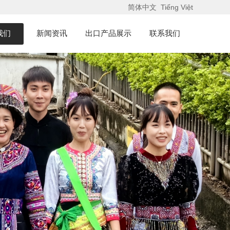
简体中文
Tiếng Việt
我们
新闻资讯
出口产品展示
联系我们