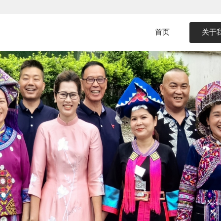
首页
关于