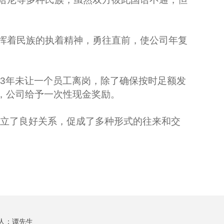
挥着民族的执着精神，勇往直前，使公司年复
年未让一个员工离岗，除了确保按时足额发
，公司给予一次性现金奖励。
立了良好关系，促成了多种形式的往来和交
人：
谭先生