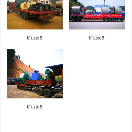
矿山设备
矿山设备
矿山设备