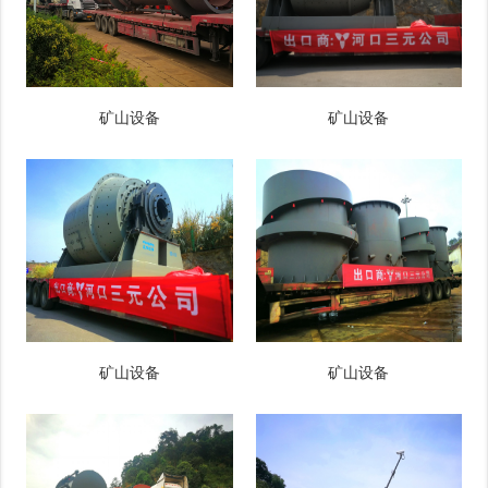
矿山设备
矿山设备
矿山设备
矿山设备