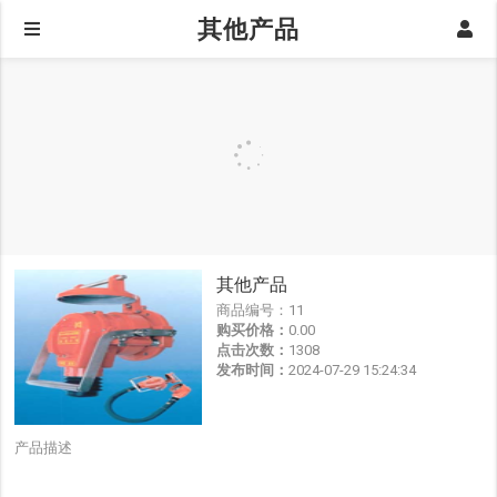
其他产品
其他产品
商品编号：
11
购买价格：
0.00
点击次数：
1308
发布时间：
2024-07-29 15:24:34
产品描述