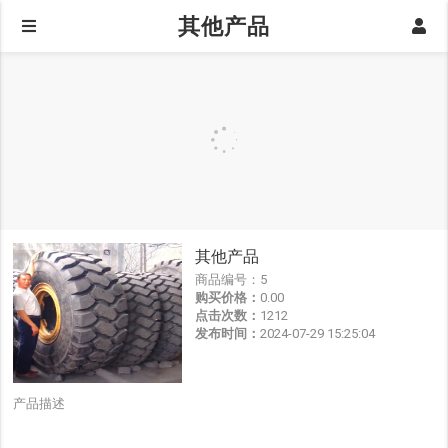
其他产品
其他产品
商品编号：
5
购买价格：
0.00
点击次数：
1212
发布时间：
2024-07-29 15:25:04
产品描述