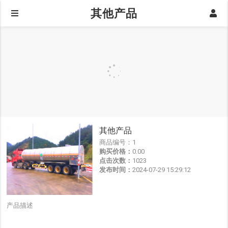
其他产品
其他产品
商品编号：
1
购买价格：
0.00
点击次数：
1023
发布时间：
2024-07-29 15:29:12
产品描述